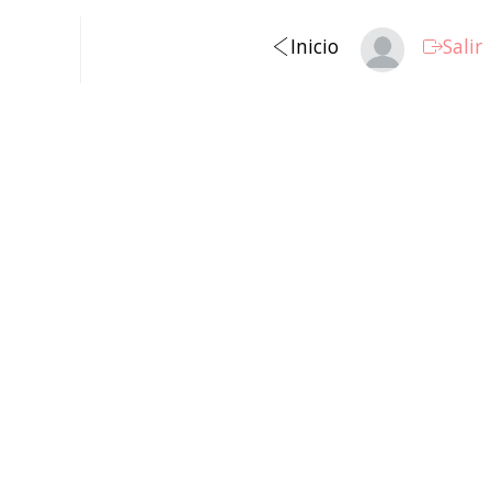
Inicio
Salir