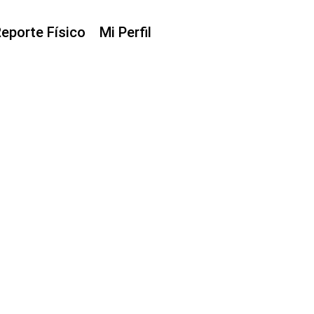
eporte Físico
Mi Perfil