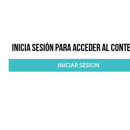
Inicia sesión para acceder al cont
INICIAR SESION