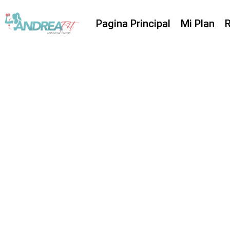
Pagina Principal
Mi Plan
R