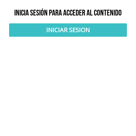
Inicia sesión para acceder al contenido
INICIAR SESION