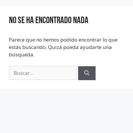
No se ha encontrado nada
Parece que no hemos podido encontrar lo que
estás buscando. Quizá pueda ayudarte una
búsqueda.