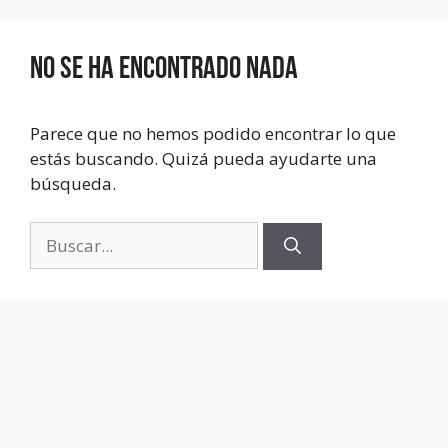
No se ha encontrado nada
Parece que no hemos podido encontrar lo que
estás buscando. Quizá pueda ayudarte una
búsqueda.