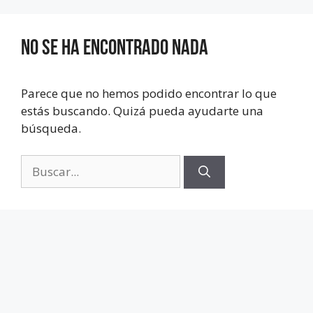
No se ha encontrado nada
Parece que no hemos podido encontrar lo que
estás buscando. Quizá pueda ayudarte una
búsqueda.