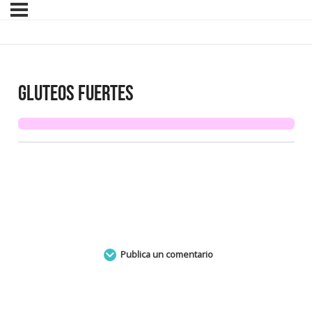
Gluteos Fuertes
Publica un comentario