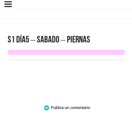
S1 Día5 – SABADO – Piernas
Publica un comentario