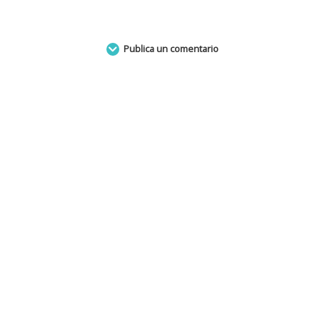
Publica un comentario