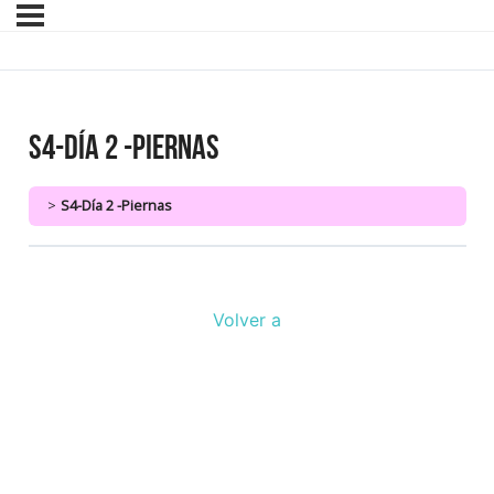
S4-Día 2 -Piernas
S4-Día 2 -Piernas
Volver a