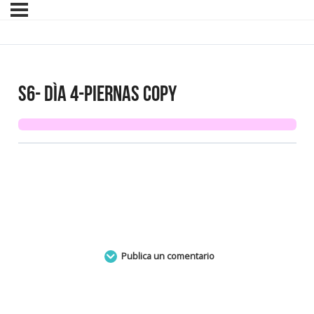
S6- Dìa 4-Piernas Copy
Publica un comentario